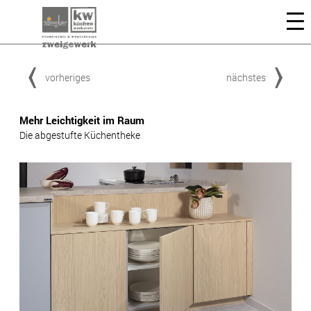
vorheriges
nächstes
Mehr Leichtigkeit im Raum
Die abgestufte Küchentheke