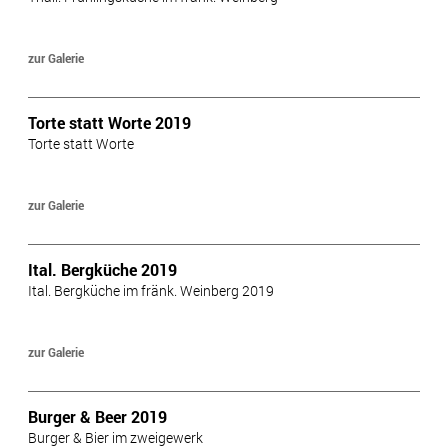
zur Galerie
Torte statt Worte 2019
Torte statt Worte
zur Galerie
Ital. Bergküche 2019
Ital. Bergküche im fränk. Weinberg 2019
zur Galerie
Burger & Beer 2019
Burger & Bier im zweigewerk