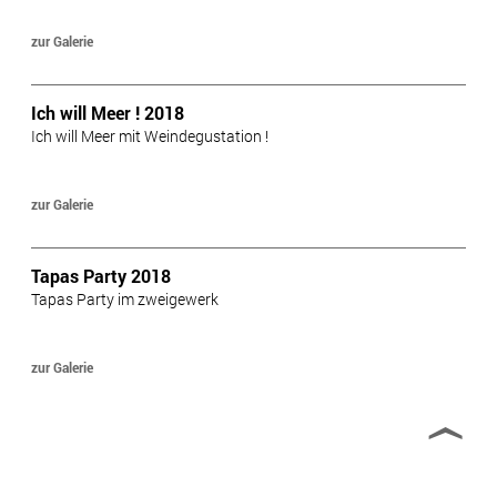
zur Galerie
Ich will Meer ! 2018
Ich will Meer mit Weindegustation !
zur Galerie
Tapas Party 2018
Tapas Party im zweigewerk
zur Galerie