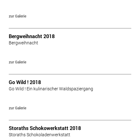
zur Galerie
Bergweihnacht 2018
Bergweihnacht
zur Galerie
Go Wild ! 2018
Go Wild ! Ein kulinarischer Waldspaziergang
zur Galerie
Storaths Schokowerkstatt 2018
Storaths Schokoladenwerkstatt