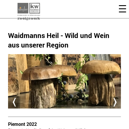
Waidmanns Heil - Wild und Wein
aus unserer Region
Piemont 2022