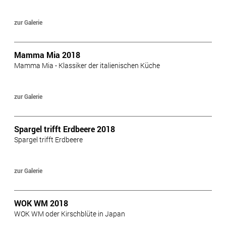
zur Galerie
Mamma Mia 2018
Mamma Mia - Klassiker der italienischen Küche
zur Galerie
Spargel trifft Erdbeere 2018
Spargel trifft Erdbeere
zur Galerie
WOK WM 2018
WOK WM oder Kirschblüte in Japan