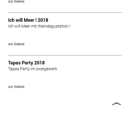
zur Galerie
Ich will Meer ! 2018
Ich will Meer mit Weindegustation !
zur Galerie
Tapas Party 2018
Tapas Party im zweigewerk
zur Galerie