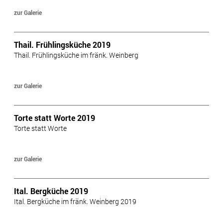
zur Galerie
Thail. Frühlingsküche 2019
Thail. Frühlingsküche im fränk. Weinberg
zur Galerie
Torte statt Worte 2019
Torte statt Worte
zur Galerie
Ital. Bergküche 2019
Ital. Bergküche im fränk. Weinberg 2019