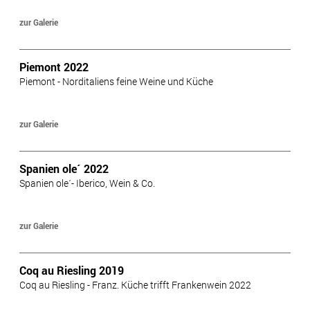
zur Galerie
Piemont 2022
Piemont - Norditaliens feine Weine und Küche
zur Galerie
Spanien ole´ 2022
Spanien ole´- Iberico, Wein & Co.
zur Galerie
Coq au Riesling 2019
Coq au Riesling - Franz. Küche trifft Frankenwein 2022