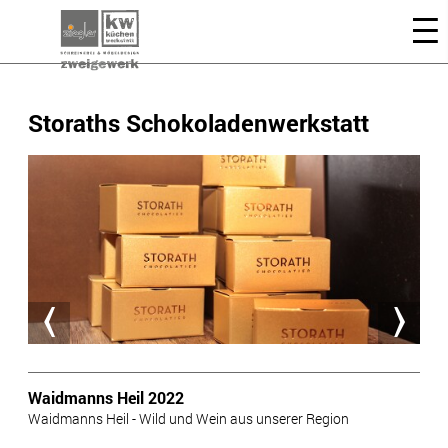
Storaths Schokoladenwerkstatt
Waidmanns Heil 2022
Waidmanns Heil - Wild und Wein aus unserer Region