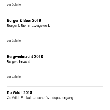
zur Galerie
Burger & Beer 2019
Burger & Bier im zweigewerk
zur Galerie
Bergweihnacht 2018
Bergweihnacht
zur Galerie
Go Wild ! 2018
Go Wild ! Ein kulinarischer Waldspaziergang