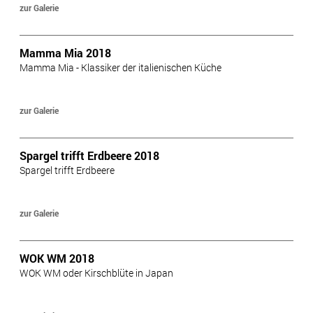
zur Galerie
Mamma Mia 2018
Mamma Mia - Klassiker der italienischen Küche
zur Galerie
Spargel trifft Erdbeere 2018
Spargel trifft Erdbeere
zur Galerie
WOK WM 2018
WOK WM oder Kirschblüte in Japan