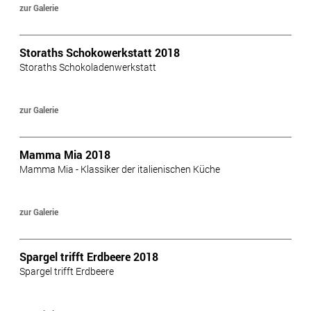
zur Galerie
Storaths Schokowerkstatt 2018
Storaths Schokoladenwerkstatt
zur Galerie
Mamma Mia 2018
Mamma Mia - Klassiker der italienischen Küche
zur Galerie
Spargel trifft Erdbeere 2018
Spargel trifft Erdbeere