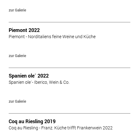
zur Galerie
Piemont 2022
Piemont - Norditaliens feine Weine und Küche
zur Galerie
Spanien ole´ 2022
Spanien ole´- Iberico, Wein & Co.
zur Galerie
Coq au Riesling 2019
Coq au Riesling - Franz. Küche trifft Frankenwein 2022