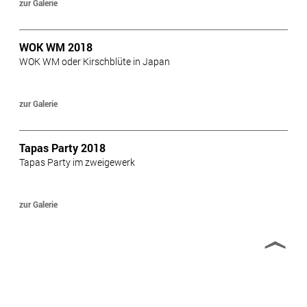
zur Galerie
WOK WM 2018
WOK WM oder Kirschblüte in Japan
zur Galerie
Tapas Party 2018
Tapas Party im zweigewerk
zur Galerie