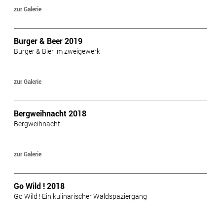
zur Galerie
Burger & Beer 2019
Burger & Bier im zweigewerk
zur Galerie
Bergweihnacht 2018
Bergweihnacht
zur Galerie
Go Wild ! 2018
Go Wild ! Ein kulinarischer Waldspaziergang