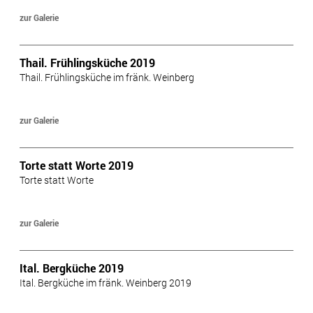
zur Galerie
Thail. Frühlingsküche 2019
Thail. Frühlingsküche im fränk. Weinberg
zur Galerie
Torte statt Worte 2019
Torte statt Worte
zur Galerie
Ital. Bergküche 2019
Ital. Bergküche im fränk. Weinberg 2019