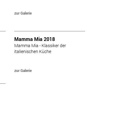
zur Galerie
Mamma Mia 2018
Mamma Mia - Klassiker der
italienischen Küche
zur Galerie