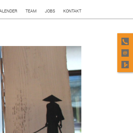
KALENDER
TEAM
JOBS
KONTAKT