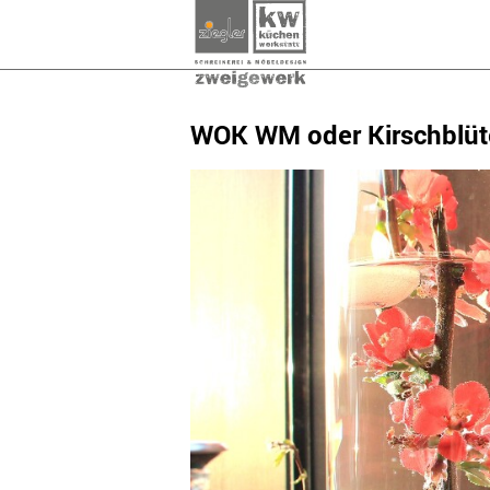
WOK WM oder Kirschblüt