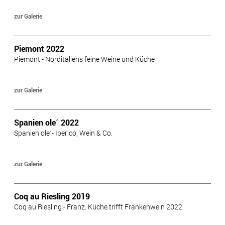
zur Galerie
Piemont 2022
Piemont - Norditaliens feine Weine und Küche
zur Galerie
Spanien ole´ 2022
Spanien ole´- Iberico, Wein & Co.
zur Galerie
Coq au Riesling 2019
Coq au Riesling - Franz. Küche trifft Frankenwein 2022