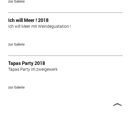
zur Galerie
Ich will Meer ! 2018
Ich will Meer mit Weindegustation !
zur Galerie
Tapas Party 2018
Tapas Party im zweigewerk
zur Galerie