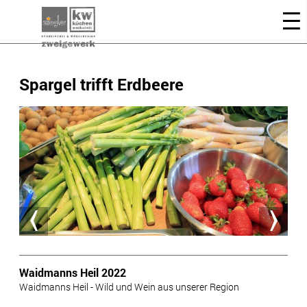
Spargel trifft Erdbeere
Waidmanns Heil 2022
Waidmanns Heil - Wild und Wein aus unserer Region