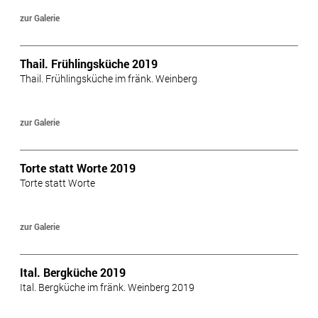
zur Galerie
Thail. Frühlingsküche 2019
Thail. Frühlingsküche im fränk. Weinberg
zur Galerie
Torte statt Worte 2019
Torte statt Worte
zur Galerie
Ital. Bergküche 2019
Ital. Bergküche im fränk. Weinberg 2019