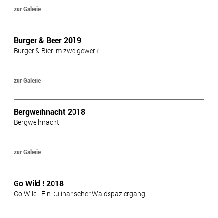
zur Galerie
Burger & Beer 2019
Burger & Bier im zweigewerk
zur Galerie
Bergweihnacht 2018
Bergweihnacht
zur Galerie
Go Wild ! 2018
Go Wild ! Ein kulinarischer Waldspaziergang