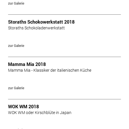
zur Galerie
Storaths Schokowerkstatt 2018
Storaths Schokoladenwerkstatt
zur Galerie
Mamma Mia 2018
Mamma Mia - Klassiker der italienischen Küche
zur Galerie
WOK WM 2018
WOK WM oder Kirschblüte in Japan