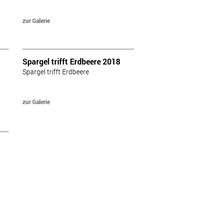
zur Galerie
Spargel trifft Erdbeere 2018
Spargel trifft Erdbeere
zur Galerie