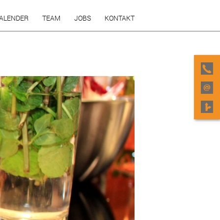
KALENDER
TEAM
JOBS
KONTAKT