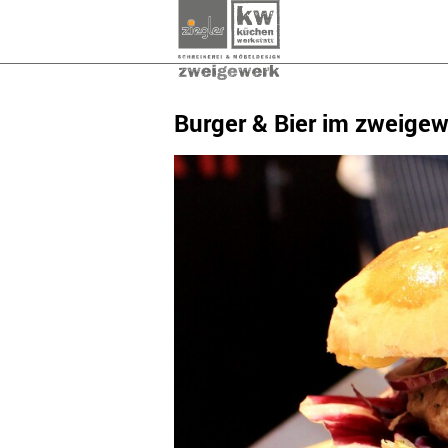
Burger & Bier im zweige