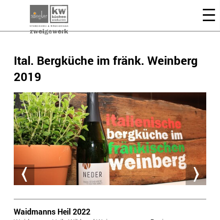
Ital. Bergküche im fränk. Weinberg
2019
Waidmanns Heil 2022