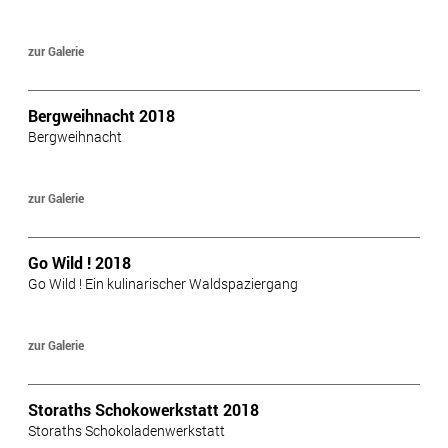
zur Galerie
Bergweihnacht 2018
Bergweihnacht
zur Galerie
Go Wild ! 2018
Go Wild ! Ein kulinarischer Waldspaziergang
zur Galerie
Storaths Schokowerkstatt 2018
Storaths Schokoladenwerkstatt