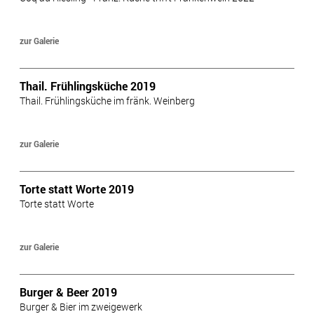
zur Galerie
Thail. Frühlingsküche 2019
Thail. Frühlingsküche im fränk. Weinberg
zur Galerie
Torte statt Worte 2019
Torte statt Worte
zur Galerie
Burger & Beer 2019
Burger & Bier im zweigewerk