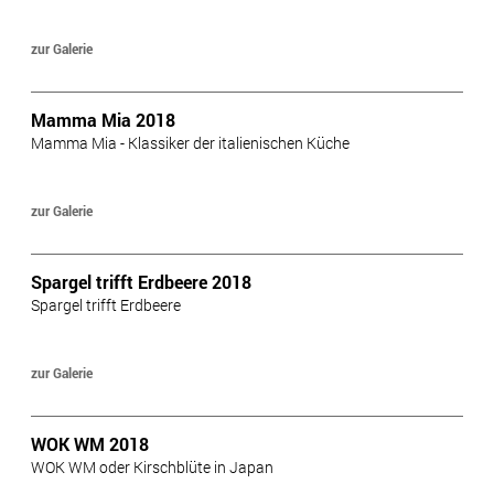
zur Galerie
Mamma Mia 2018
Mamma Mia - Klassiker der italienischen Küche
zur Galerie
Spargel trifft Erdbeere 2018
Spargel trifft Erdbeere
zur Galerie
WOK WM 2018
WOK WM oder Kirschblüte in Japan