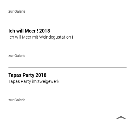
zur Galerie
Ich will Meer ! 2018
Ich will Meer mit Weindegustation !
zur Galerie
Tapas Party 2018
Tapas Party im zweigewerk
zur Galerie