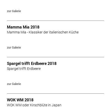
zur Galerie
Mamma Mia 2018
Mamma Mia - Klassiker der italienischen Küche
zur Galerie
Spargel trifft Erdbeere 2018
Spargel trifft Erdbeere
zur Galerie
WOK WM 2018
WOK WM oder Kirschblüte in Japan