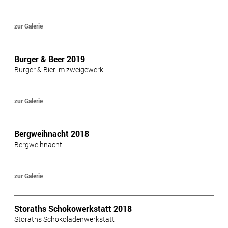
zur Galerie
Burger & Beer 2019
Burger & Bier im zweigewerk
zur Galerie
Bergweihnacht 2018
Bergweihnacht
zur Galerie
Storaths Schokowerkstatt 2018
Storaths Schokoladenwerkstatt