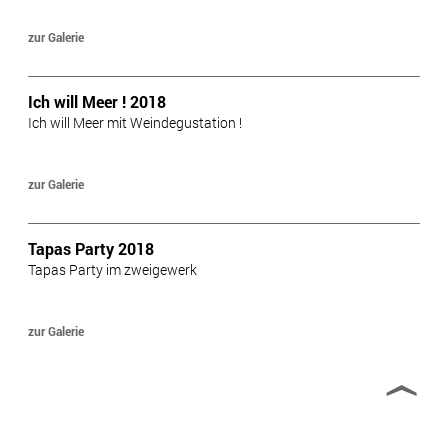
zur Galerie
Ich will Meer ! 2018
Ich will Meer mit Weindegustation !
zur Galerie
Tapas Party 2018
Tapas Party im zweigewerk
zur Galerie