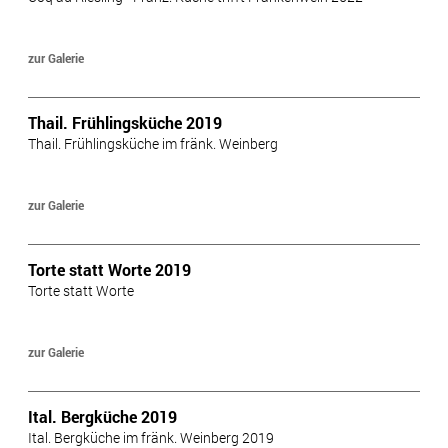
zur Galerie
Thail. Frühlingsküche 2019
Thail. Frühlingsküche im fränk. Weinberg
zur Galerie
Torte statt Worte 2019
Torte statt Worte
zur Galerie
Ital. Bergküche 2019
Ital. Bergküche im fränk. Weinberg 2019