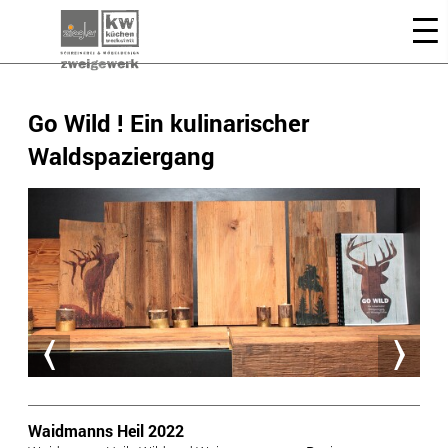
Go Wild ! Ein kulinarischer
Waldspaziergang
Waidmanns Heil 2022